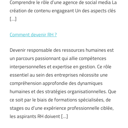
Comprendre le rôle d’une agence de social media La
création de contenu engageant Un des aspects clés
[…]
Comment devenir RH ?
Devenir responsable des ressources humaines est
un parcours passionnant qui allie compétences
interpersonnelles et expertise en gestion. Ce rôle
essentiel au sein des entreprises nécessite une
compréhension approfondie des dynamiques
humaines et des stratégies organisationnelles. Que
ce soit par le biais de formations spécialisées, de
stages ou d’une expérience professionnelle ciblée,
les aspirants RH doivent […]