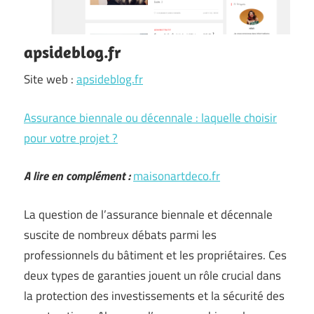
apsideblog.fr
Site web :
apsideblog.fr
Assurance biennale ou décennale : laquelle choisir
pour votre projet ?
A lire en complément :
maisonartdeco.fr
La question de l’assurance biennale et décennale
suscite de nombreux débats parmi les
professionnels du bâtiment et les propriétaires. Ces
deux types de garanties jouent un rôle crucial dans
la protection des investissements et la sécurité des