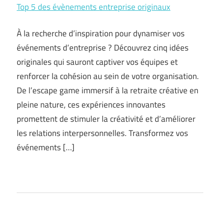
Top 5 des évènements entreprise originaux
À la recherche d’inspiration pour dynamiser vos
événements d’entreprise ? Découvrez cinq idées
originales qui sauront captiver vos équipes et
renforcer la cohésion au sein de votre organisation.
De l’escape game immersif à la retraite créative en
pleine nature, ces expériences innovantes
promettent de stimuler la créativité et d’améliorer
les relations interpersonnelles. Transformez vos
événements […]