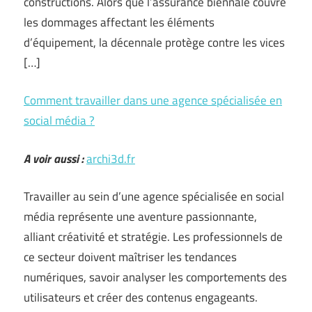
constructions. Alors que l’assurance biennale couvre
les dommages affectant les éléments
d’équipement, la décennale protège contre les vices
[…]
Comment travailler dans une agence spécialisée en
social média ?
A voir aussi :
archi3d.fr
Travailler au sein d’une agence spécialisée en social
média représente une aventure passionnante,
alliant créativité et stratégie. Les professionnels de
ce secteur doivent maîtriser les tendances
numériques, savoir analyser les comportements des
utilisateurs et créer des contenus engageants.