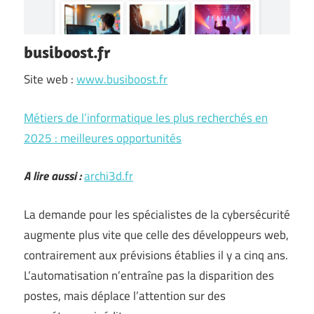
busiboost.fr
Site web :
www.busiboost.fr
Métiers de l’informatique les plus recherchés en
2025 : meilleures opportunités
A lire aussi :
archi3d.fr
La demande pour les spécialistes de la cybersécurité
augmente plus vite que celle des développeurs web,
contrairement aux prévisions établies il y a cinq ans.
L’automatisation n’entraîne pas la disparition des
postes, mais déplace l’attention sur des