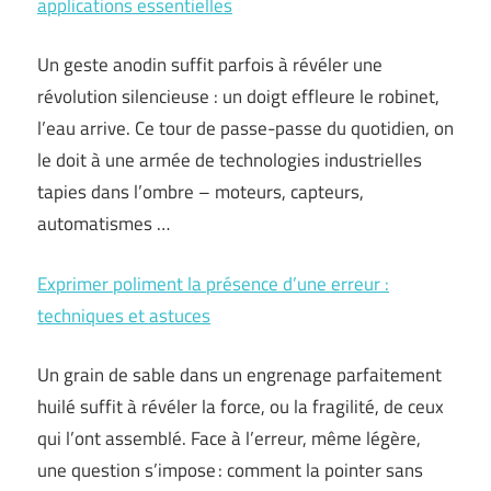
applications essentielles
Un geste anodin suffit parfois à révéler une
révolution silencieuse : un doigt effleure le robinet,
l’eau arrive. Ce tour de passe-passe du quotidien, on
le doit à une armée de technologies industrielles
tapies dans l’ombre – moteurs, capteurs,
automatismes …
Exprimer poliment la présence d’une erreur :
techniques et astuces
Un grain de sable dans un engrenage parfaitement
huilé suffit à révéler la force, ou la fragilité, de ceux
qui l’ont assemblé. Face à l’erreur, même légère,
une question s’impose : comment la pointer sans