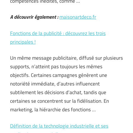
compétences inédites, comme …
A découvrir également :
maisonartdeco.fr
Fonctions de la publicité : découvrez les trois
principales !
Un même message publicitaire, diffusé sur plusieurs
supports, n’atteint pas toujours les mêmes
objectifs. Certaines campagnes génèrent une
notoriété immédiate, d’autres influencent
subtilement les décisions d’achat, tandis que
certaines se concentrent sur la fidélisation. En
marketing, la hiérarchie des fonctions …
Définition de la technologie industrielle et ses